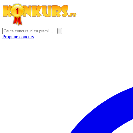
Propune concurs