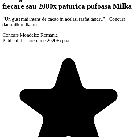
fiecare sau 2000x paturica pufoasa Milka
“Un gust mai intens de cacao in acelasi rasfat tandru” - Concurs
darkmilk.milka.ro
Concurs Mondelez Romania
Publicat: 11 noiembrie 2020
Expirat