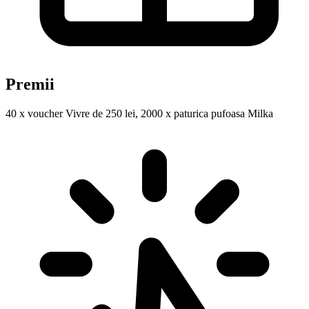
Premii
40 x voucher Vivre de 250 lei, 2000 x paturica pufoasa Milka