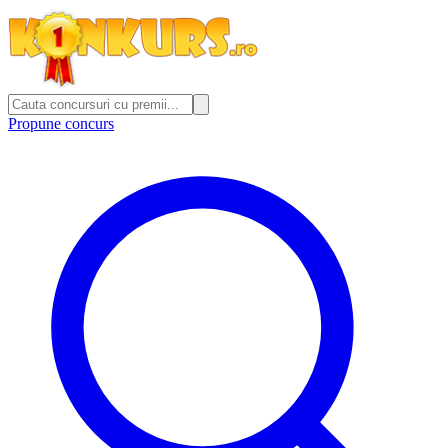
Propune concurs