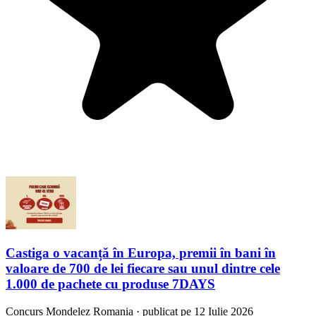
Castiga o vacanță în Europa, premii în bani în
valoare de 700 de lei fiecare sau unul dintre cele
1.000 de pachete cu produse 7DAYS
Concurs
Mondelez Romania
·
publicat pe 12 Iulie 2026