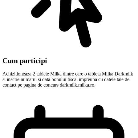
Cum participi
Achizitioneaza 2 tablete Milka dintre care o tableta Milka Darkmilk
si inscrie numarul si data bonului fiscal impreuna cu datele tale de
contact pe pagina de concurs darkmilk.milka.ro.