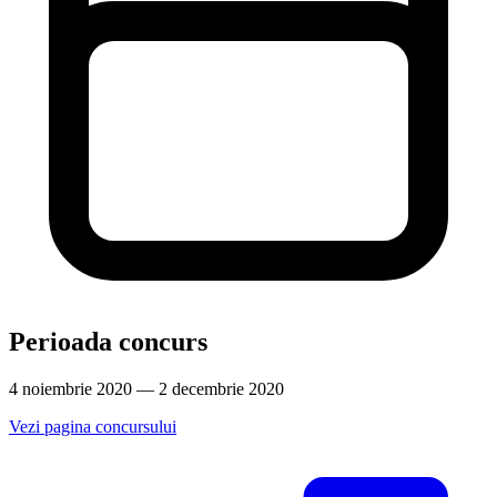
Perioada concurs
4 noiembrie 2020 — 2 decembrie 2020
Vezi pagina concursului