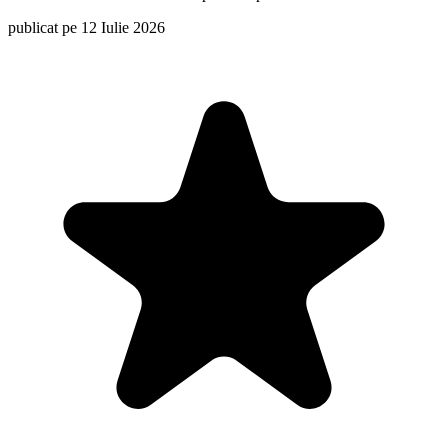
publicat pe 12 Iulie 2026