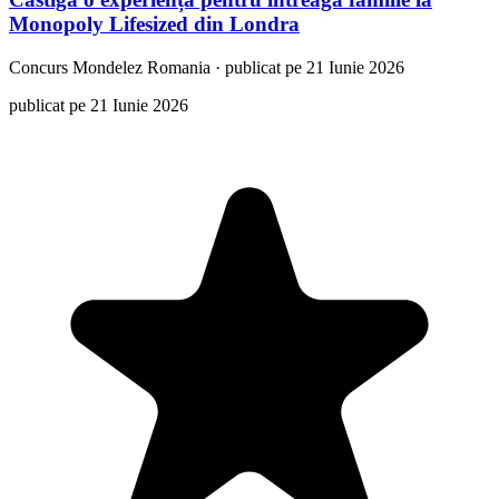
Monopoly Lifesized din Londra
Concurs
Mondelez Romania
·
publicat pe 21 Iunie 2026
publicat pe 21 Iunie 2026