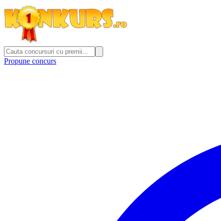
Propune concurs