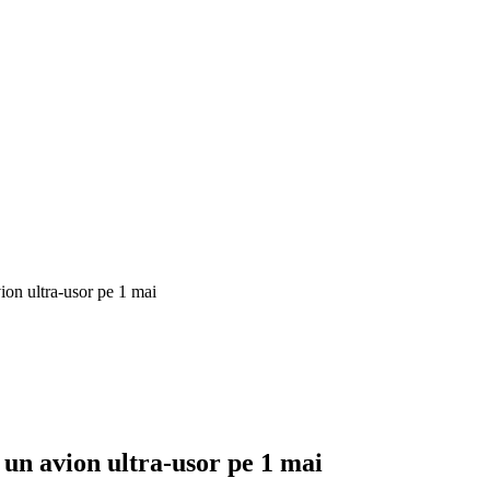
vion ultra-usor pe 1 mai
 un avion ultra-usor pe 1 mai