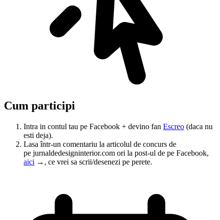
Cum participi
Intra in contul tau pe Facebook + devino fan
Escreo
(daca nu
esti deja).
Lasa într-un comentariu la articolul de concurs de
pe jurnaldedesigninterior.com ori la post-ul de pe Facebook,
aici
→, ce vrei sa scrii/desenezi pe perete.