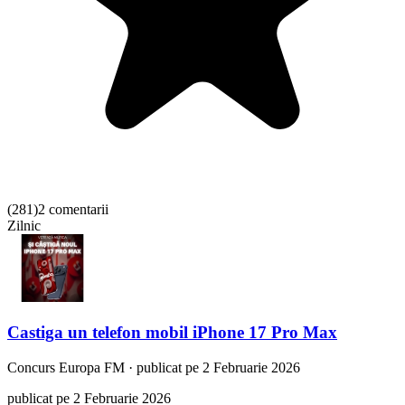
(
281
)
2 comentarii
Zilnic
Castiga un telefon mobil iPhone 17 Pro Max
Concurs
Europa FM
·
publicat pe 2 Februarie 2026
publicat pe 2 Februarie 2026