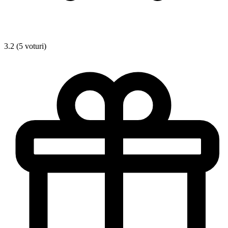
3.2 (5 voturi)