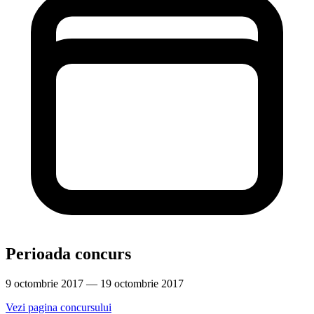
Perioada concurs
9 octombrie 2017 — 19 octombrie 2017
Vezi pagina concursului