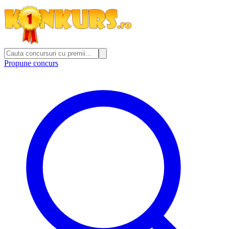
Propune concurs