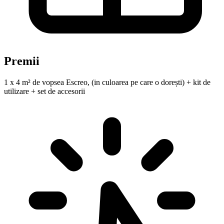
Premii
1 x 4 m² de vopsea Escreo, (in culoarea pe care o dorești) + kit de
utilizare + set de accesorii