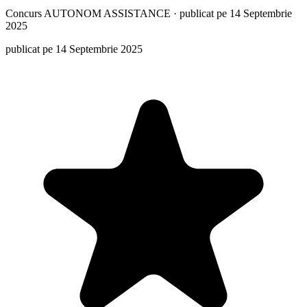
Concurs
AUTONOM ASSISTANCE
·
publicat pe 14 Septembrie
2025
publicat pe 14 Septembrie 2025