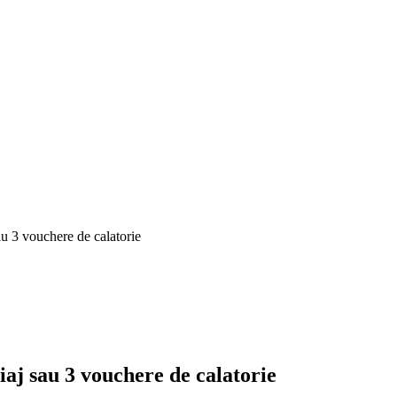
au 3 vouchere de calatorie
iaj sau 3 vouchere de calatorie