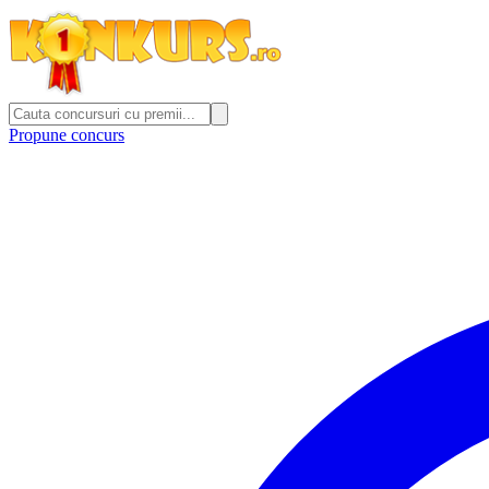
Propune concurs