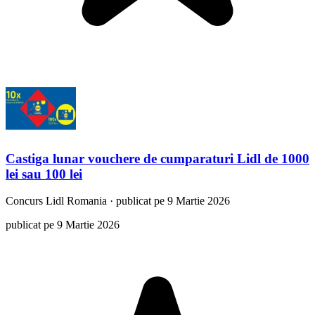
Castiga lunar vouchere de cumparaturi Lidl de 1000
lei sau 100 lei
Concurs
Lidl Romania
·
publicat pe 9 Martie 2026
publicat pe 9 Martie 2026