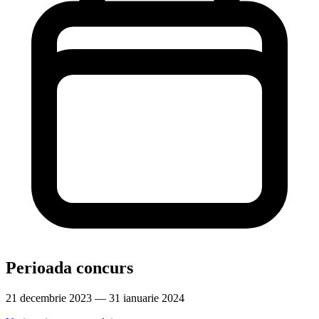
Perioada concurs
21 decembrie 2023 — 31 ianuarie 2024