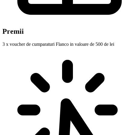
Premii
3 x voucher de cumparaturi Flanco in valoare de 500 de lei