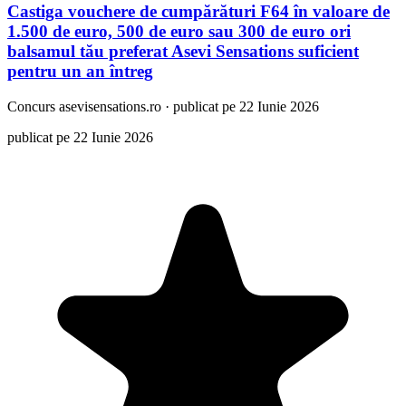
Castiga vouchere de cumpărături F64 în valoare de
1.500 de euro, 500 de euro sau 300 de euro ori
balsamul tău preferat Asevi Sensations suficient
pentru un an întreg
Concurs
asevisensations.ro
·
publicat pe 22 Iunie 2026
publicat pe 22 Iunie 2026