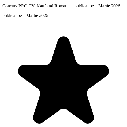
Concurs
PRO TV, Kaufland Romania
·
publicat pe 1 Martie 2026
publicat pe 1 Martie 2026