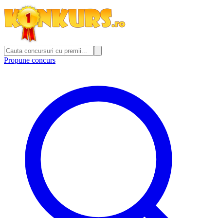
Propune concurs