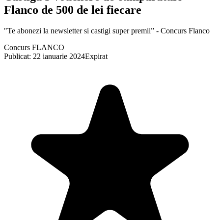
Flanco de 500 de lei fiecare
"Te abonezi la newsletter si castigi super premii” - Concurs Flanco
Concurs FLANCO
Publicat: 22 ianuarie 2024
Expirat