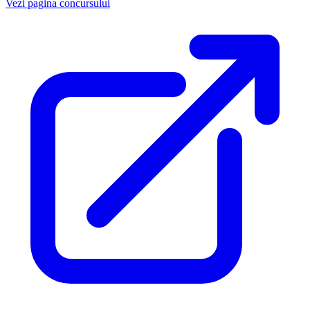
Vezi pagina concursului