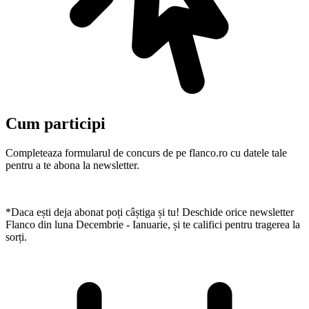
Cum participi
Completeaza formularul de concurs de pe flanco.ro cu datele tale
pentru a te abona la newsletter.
*Daca ești deja abonat poți câștiga și tu! Deschide orice newsletter
Flanco din luna Decembrie - Ianuarie, și te califici pentru tragerea la
sorți.