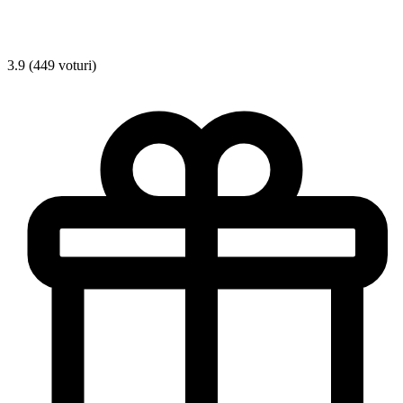
3.9 (449 voturi)