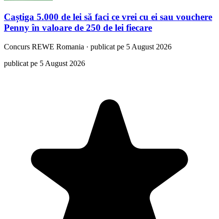
Caștiga 5.000 de lei să faci ce vrei cu ei sau vouchere
Penny în valoare de 250 de lei fiecare
Concurs
REWE Romania
·
publicat pe 5 August 2026
publicat pe 5 August 2026