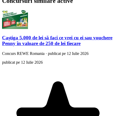
Concursuri similare active
Caștiga 5.000 de lei să faci ce vrei cu ei sau vouchere
Penny în valoare de 250 de lei fiecare
Concurs
REWE Romania
·
publicat pe 12 Iulie 2026
publicat pe 12 Iulie 2026