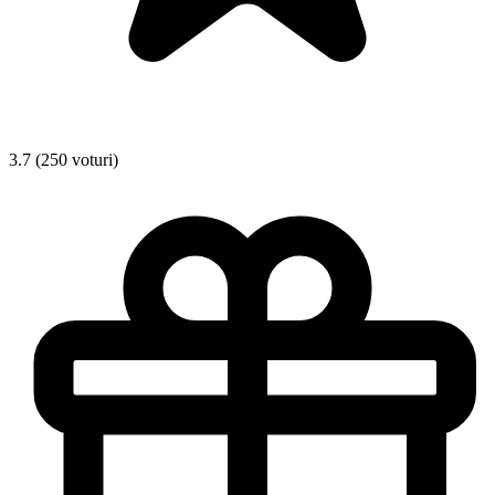
3.7 (250 voturi)