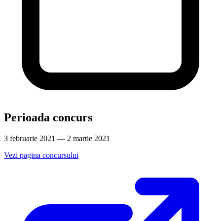
Perioada concurs
3 februarie 2021 — 2 martie 2021
Vezi pagina concursului