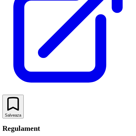
Salveaza
Regulament