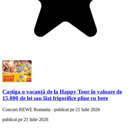
Caștiga o vacanță de la Happy Tour în valoare de
15.000 de lei sau lăzi frigorifice pline cu bere
Concurs
REWE Romania
·
publicat pe 21 Iulie 2026
publicat pe 21 Iulie 2026