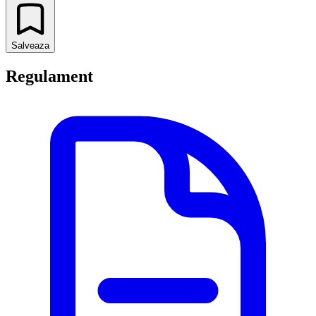
Salveaza
Regulament