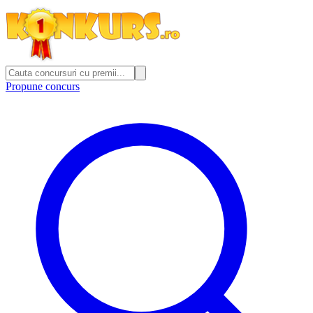
Propune concurs