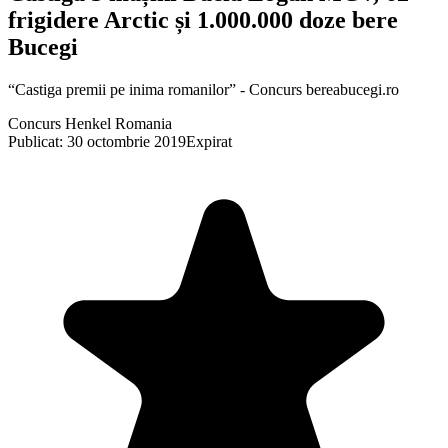
frigidere Arctic și 1.000.000 doze bere
Bucegi
“Castiga premii pe inima romanilor” - Concurs bereabucegi.ro
Concurs Henkel Romania
Publicat: 30 octombrie 2019
Expirat