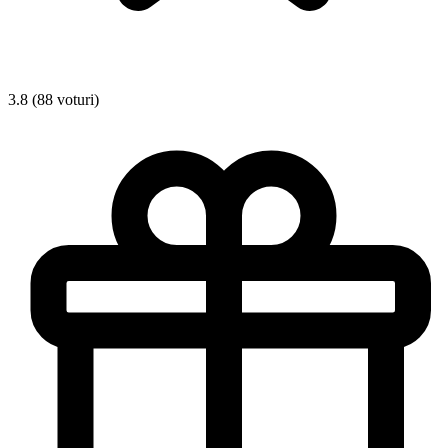
3.8 (88 voturi)