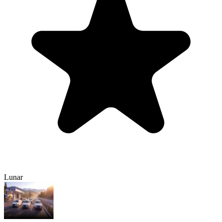
Lunar