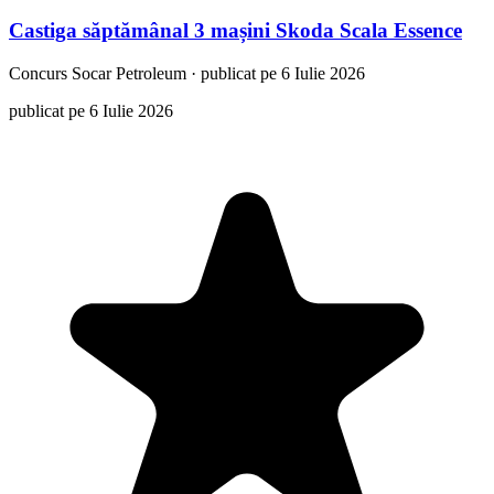
Castiga săptămânal 3 mașini Skoda Scala Essence
Concurs
Socar Petroleum
·
publicat pe 6 Iulie 2026
publicat pe 6 Iulie 2026