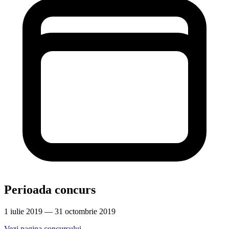
Perioada concurs
1 iulie 2019 — 31 octombrie 2019
Vezi pagina concursului