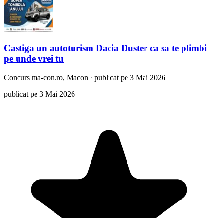
Castiga un autoturism Dacia Duster ca sa te plimbi
pe unde vrei tu
Concurs
ma-con.ro, Macon
·
publicat pe 3 Mai 2026
publicat pe 3 Mai 2026