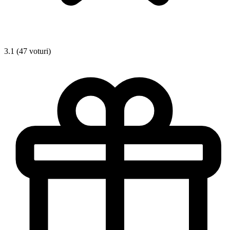
3.1 (47 voturi)