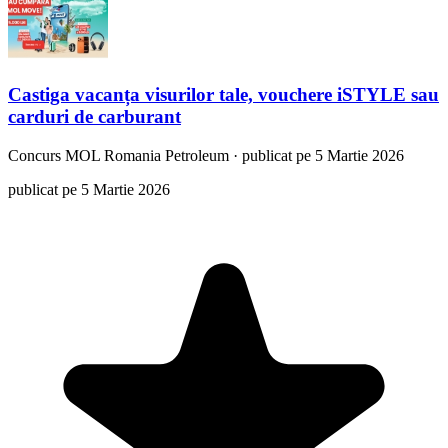
Castiga vacanța visurilor tale, vouchere iSTYLE sau
carduri de carburant
Concurs
MOL Romania Petroleum
·
publicat pe 5 Martie 2026
publicat pe 5 Martie 2026