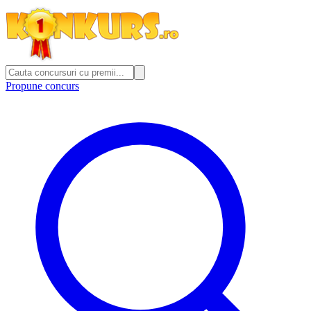
Propune concurs