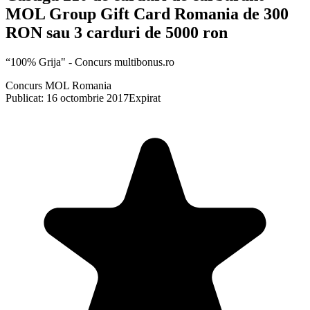
MOL Group Gift Card Romania de 300
RON sau 3 carduri de 5000 ron
“100% Grija" - Concurs multibonus.ro
Concurs MOL Romania
Publicat: 16 octombrie 2017
Expirat