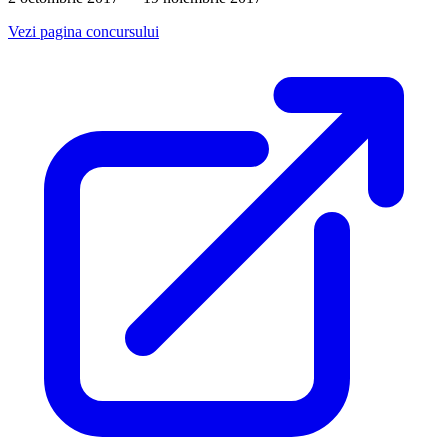
Vezi pagina concursului