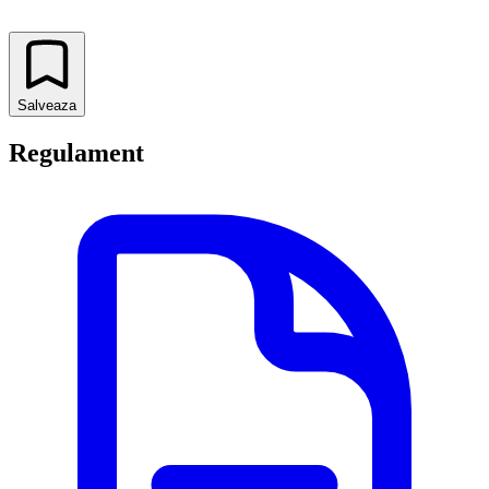
Salveaza
Regulament