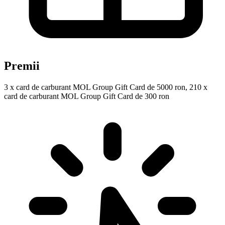
Premii
3 x card de carburant MOL Group Gift Card de 5000 ron, 210 x
card de carburant MOL Group Gift Card de 300 ron