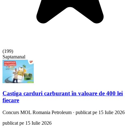
(
199
)
Saptamanal
Castiga carduri carburant în valoare de 400 lei
fiecare
Concurs
MOL Romania Petroleum
·
publicat pe 15 Iulie 2026
publicat pe 15 Iulie 2026