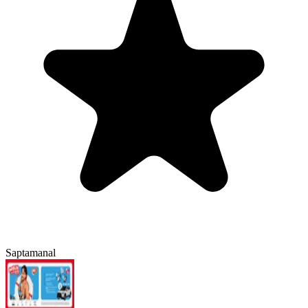
Saptamanal