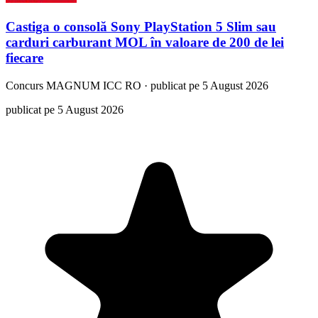
Castiga o consolă Sony PlayStation 5 Slim sau
carduri carburant MOL în valoare de 200 de lei
fiecare
Concurs
MAGNUM ICC RO
·
publicat pe 5 August 2026
publicat pe 5 August 2026