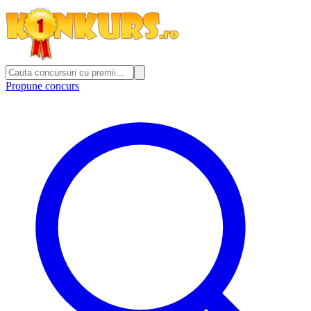
Propune concurs