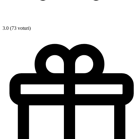
3.0 (73 voturi)