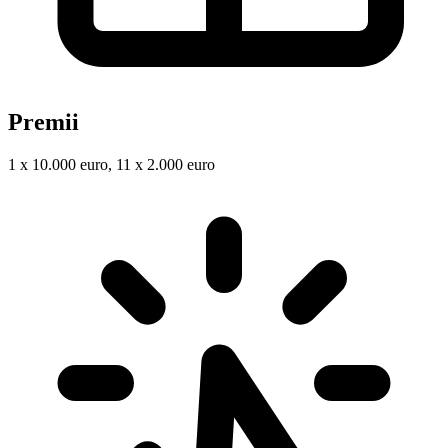
Premii
1 x 10.000 euro, 11 x 2.000 euro