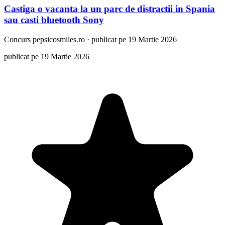
Castiga o vacanta la un parc de distractii in Spania
sau casti bluetooth Sony
Concurs
pepsicosmiles.ro
·
publicat pe 19 Martie 2026
publicat pe 19 Martie 2026