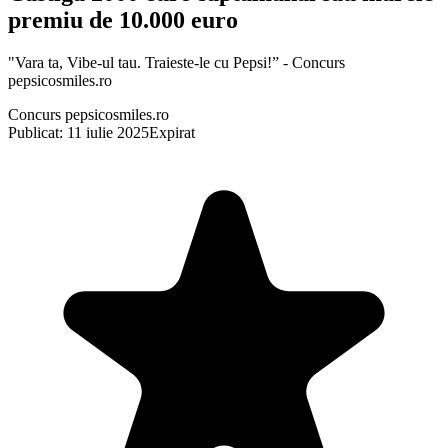
premiu de 10.000 euro
"Vara ta, Vibe-ul tau. Traieste-le cu Pepsi!” - Concurs
pepsicosmiles.ro
Concurs pepsicosmiles.ro
Publicat: 11 iulie 2025
Expirat