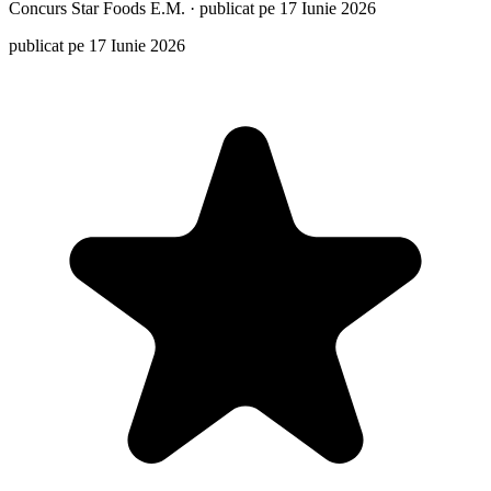
Concurs
Star Foods E.M.
·
publicat pe 17 Iunie 2026
publicat pe 17 Iunie 2026