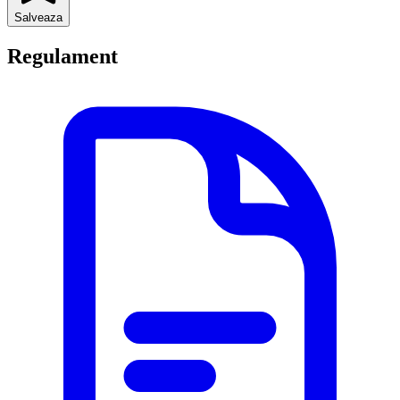
Salveaza
Regulament