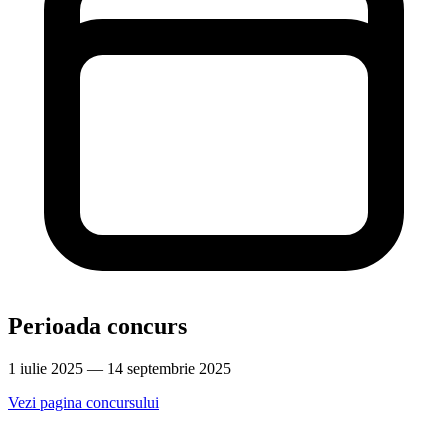
Perioada concurs
1 iulie 2025 — 14 septembrie 2025
Vezi pagina concursului