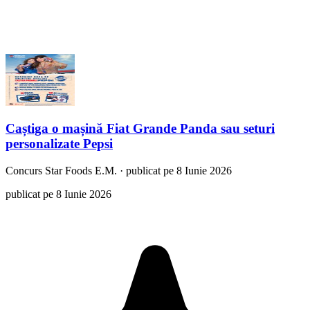
Caștiga o mașină Fiat Grande Panda sau seturi
personalizate Pepsi
Concurs
Star Foods E.M.
·
publicat pe 8 Iunie 2026
publicat pe 8 Iunie 2026