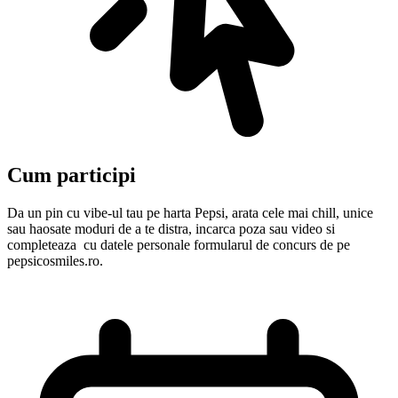
Cum participi
Da un pin cu vibe-ul tau pe harta Pepsi, arata cele mai chill, unice
sau haosate moduri de a te distra, incarca poza sau video si
completeaza cu datele personale formularul de concurs de pe
pepsicosmiles.ro.