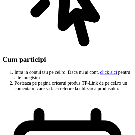
Cum participi
Intra in contul tau pe cel.ro. Daca nu ai cont,
click aici
pentru
a te inregistra.
Posteaza pe pagina oricarui produs TP-Link de pe cel.ro un
comentariu care sa faca referire la utilizarea produsului.