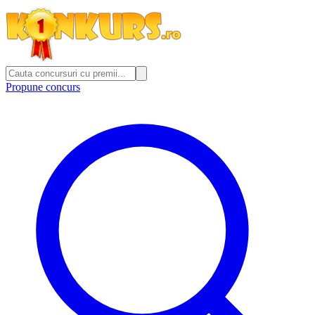
Propune concurs