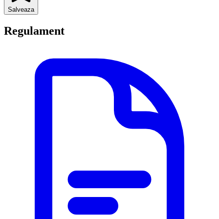
Salveaza
Regulament