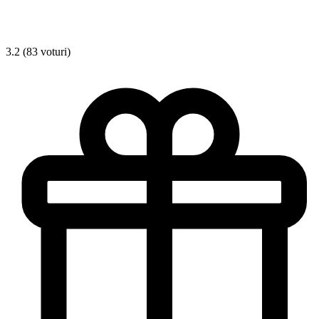
3.2 (83 voturi)