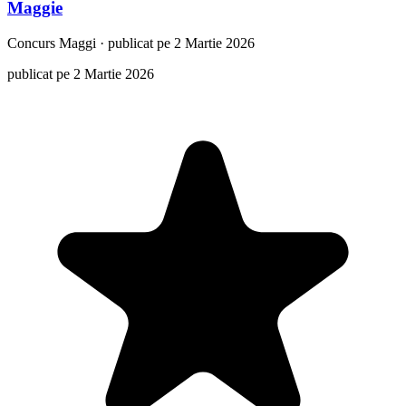
Maggie
Concurs
Maggi
·
publicat pe 2 Martie 2026
publicat pe 2 Martie 2026