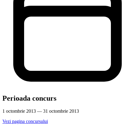
Perioada concurs
1 octombrie 2013 — 31 octombrie 2013
Vezi pagina concursului