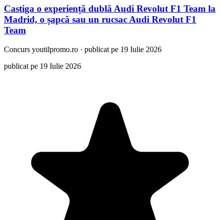
Castiga o experiență dublă Audi Revolut F1 Team la
Madrid, o șapcă sau un rucsac Audi Revolut F1
Team
Concurs
youtilpromo.ro
·
publicat pe 19 Iulie 2026
publicat pe 19 Iulie 2026