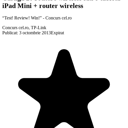
iPad Mini + router wireless
“Test! Review! Win!” - Concurs cel.ro
Concurs cel.ro, TP-Link
Publicat: 3 octombrie 2013
Expirat