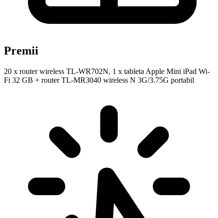
Premii
20 x router wireless TL-WR702N, 1 x tableta Apple Mini iPad Wi-
Fi 32 GB + router TL-MR3040 wireless N 3G/3.75G portabil