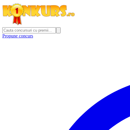
Propune concurs