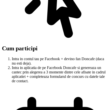
Cum participi
Intra in contul tau pe Facebook + devino fan Doncafe (daca
nu esti deja).
Intra in aplicatia de pe Facebook Doncafe si genereaza un
cantec prin alegerea a 3 momente dintre cele afisate in cadrul
aplicatiei + completeaza formularul de concurs cu datele tale
de contact.