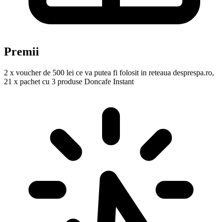
Premii
2 x voucher de 500 lei ce va putea fi folosit in reteaua desprespa.ro,
21 x pachet cu 3 produse Doncafe Instant