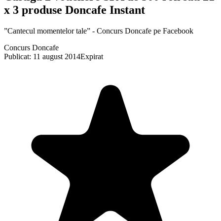
x 3 produse Doncafe Instant
”Cantecul momentelor tale” - Concurs Doncafe pe Facebook
Concurs Doncafe
Publicat: 11 august 2014
Expirat