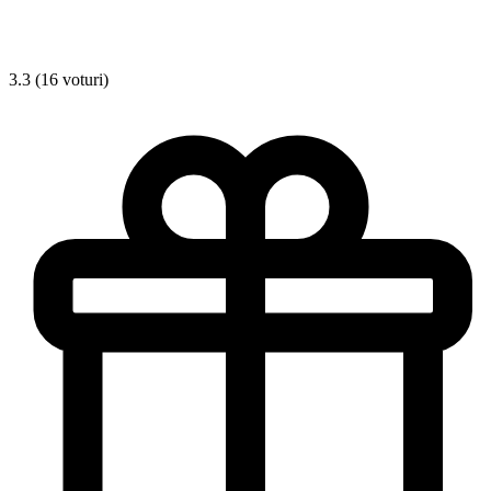
3.3 (16 voturi)