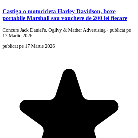
Castiga o motocicleta Harley Davidson, boxe
portabile Marshall sau vouchere de 200 lei fiecare
Concurs
Jack Daniel’s, Ogilvy & Mather Advertising
·
publicat pe
17 Martie 2026
publicat pe 17 Martie 2026