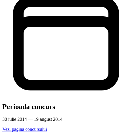
Perioada concurs
30 iulie 2014 — 19 august 2014
Vezi pagina concursului