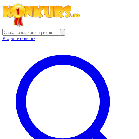
Propune concurs