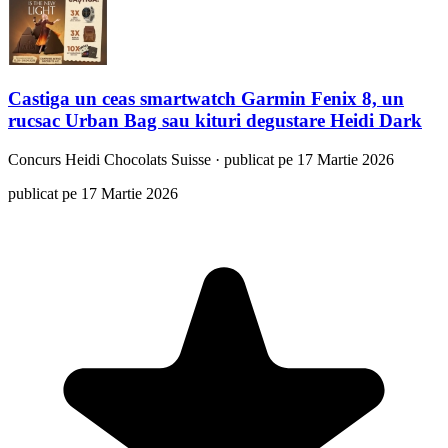
Castiga un ceas smartwatch Garmin Fenix 8, un
rucsac Urban Bag sau kituri degustare Heidi Dark
Concurs
Heidi Chocolats Suisse
·
publicat pe 17 Martie 2026
publicat pe 17 Martie 2026