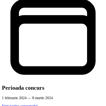
Perioada concurs
1 februarie 2024 — 8 martie 2024
Vezi pagina concursului