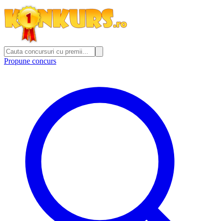
Propune concurs