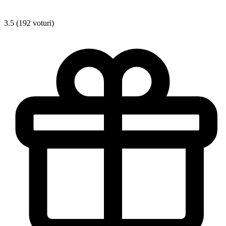
3.5 (192 voturi)