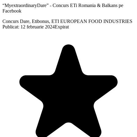
“MyextraordinaryDare” - Concurs ETi Romania & Balkans pe
Facebook
Concurs Dare, Etibonus, ETI EUROPEAN FOOD INDUSTRIES
Publicat: 12 februarie 2024
Expirat