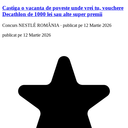
Castiga o vacanta de poveste unde vrei tu, vouchere
Decathlon de 1000 lei sau alte super premii
Concurs
NESTLÉ ROMÂNIA
·
publicat pe 12 Martie 2026
publicat pe 12 Martie 2026