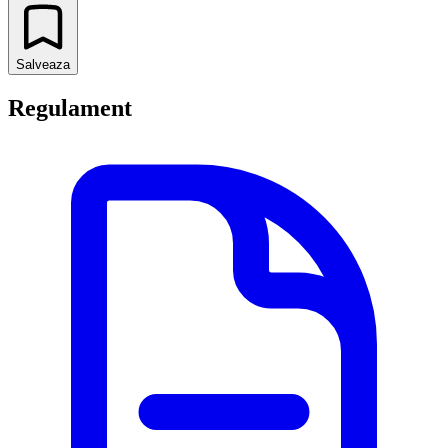
Salveaza
Regulament