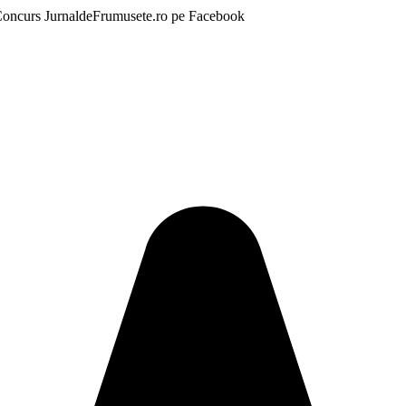
- Concurs JurnaldeFrumusete.ro pe Facebook