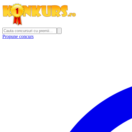
Propune concurs