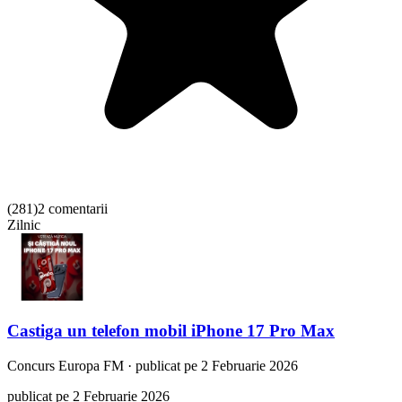
(
281
)
2 comentarii
Zilnic
Castiga un telefon mobil iPhone 17 Pro Max
Concurs
Europa FM
·
publicat pe 2 Februarie 2026
publicat pe 2 Februarie 2026