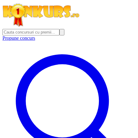
Propune concurs