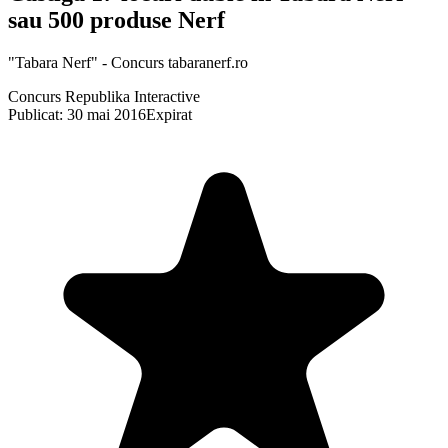
sau 500 produse Nerf
"Tabara Nerf" - Concurs tabaranerf.ro
Concurs Republika Interactive
Publicat: 30 mai 2016
Expirat