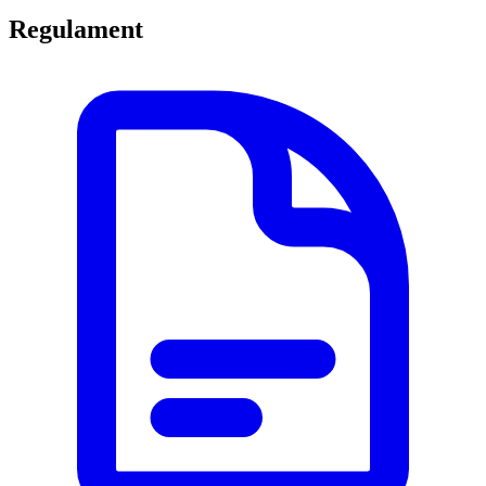
Regulament