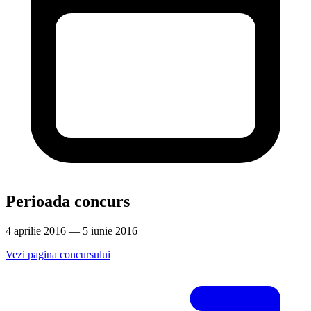
Perioada concurs
4 aprilie 2016 — 5 iunie 2016
Vezi pagina concursului