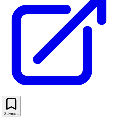
Salveaza