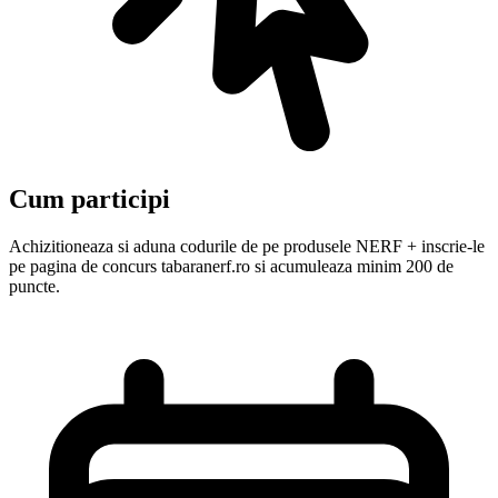
Cum participi
Achizitioneaza si aduna codurile de pe produsele NERF + inscrie-le
pe pagina de concurs tabaranerf.ro si acumuleaza minim 200 de
puncte.