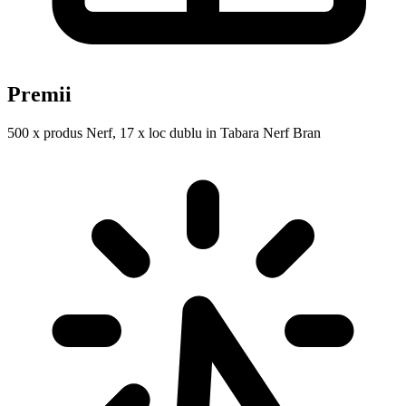
Premii
500 x produs Nerf, 17 x loc dublu in Tabara Nerf Bran