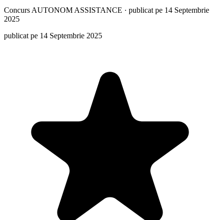
Concurs
AUTONOM ASSISTANCE
·
publicat pe 14 Septembrie
2025
publicat pe 14 Septembrie 2025