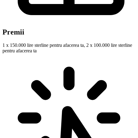
Premii
1 x 150.000 lire sterline pentru afacerea ta, 2 x 100.000 lire sterline
pentru afacerea ta