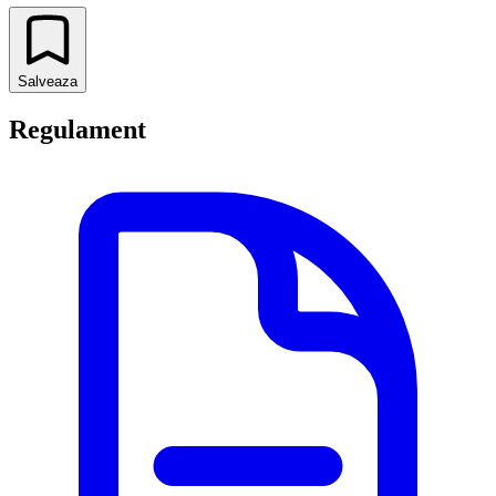
Salveaza
Regulament