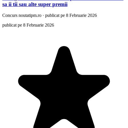
sa ii tii sau alte super premii
Concurs
noutatipm.ro
·
publicat pe 8 Februarie 2026
publicat pe 8 Februarie 2026