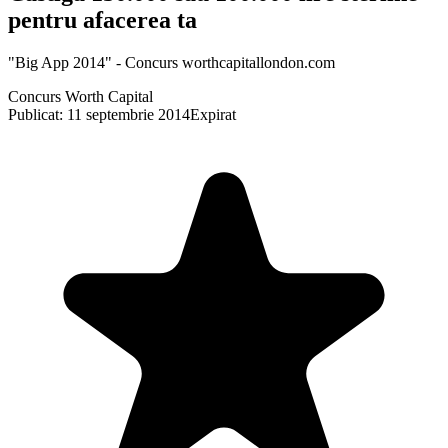
pentru afacerea ta
"Big App 2014" - Concurs worthcapitallondon.com
Concurs Worth Capital
Publicat: 11 septembrie 2014
Expirat