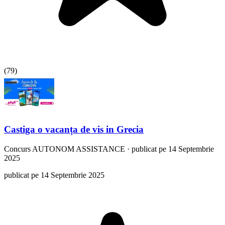
(
79
)
Castiga o vacanța de vis in Grecia
Concurs
AUTONOM ASSISTANCE
·
publicat pe 14 Septembrie
2025
publicat pe 14 Septembrie 2025