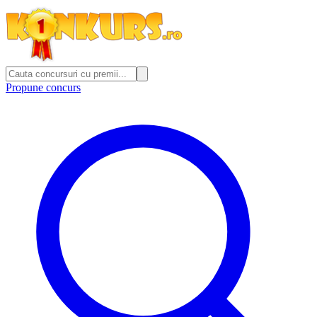
Propune concurs