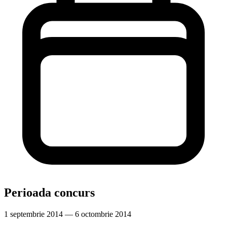
Perioada concurs
1 septembrie 2014 — 6 octombrie 2014