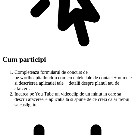
Cum participi
Completeaza formularul de concurs de
pe worthcapitallondon.com cu datele tale de contact + numele
si descrierea aplicatiei tale + detalii despre planul tau de
afafceri.
Incarca pe You Tube un videoclip de un minut in care sa
descrii afacerea + aplicatia ta si spune de ce crezi ca ar trebui
sa castigi tu.