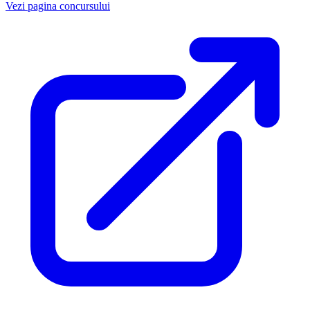
Vezi pagina concursului