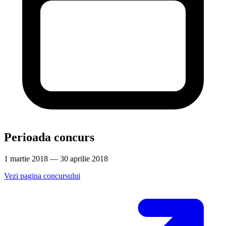
Perioada concurs
1 martie 2018 — 30 aprilie 2018
Vezi pagina concursului