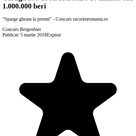
1.000.000 beri
“Sparge gheata la premii” - Concurs racorimromania.ro
Concurs Bergenbier
Publicat: 5 martie 2018
Expirat