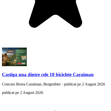
Caștiga una dintre cele 10 biciclete Caraiman
Concurs
Berea Caraiman, Bergenbier
·
publicat pe 2 August 2026
publicat pe 2 August 2026