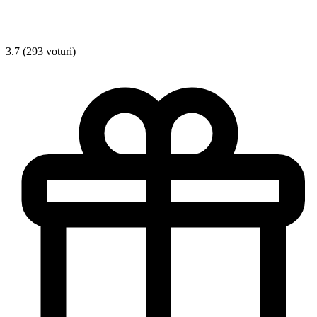
3.7 (293 voturi)