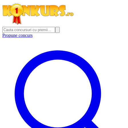
Propune concurs