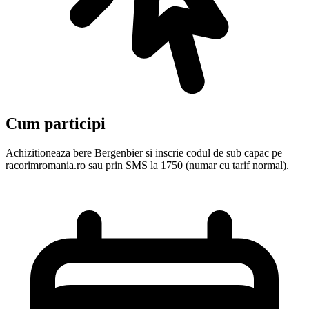
Cum participi
Achizitioneaza bere Bergenbier si inscrie codul de sub capac pe
racorimromania.ro sau prin SMS la 1750 (numar cu tarif normal).