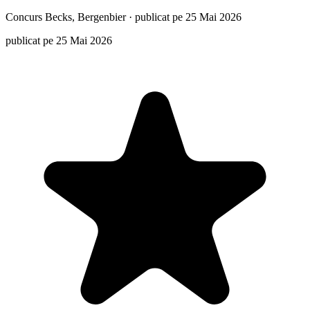
Concurs
Becks, Bergenbier
·
publicat pe 25 Mai 2026
publicat pe 25 Mai 2026