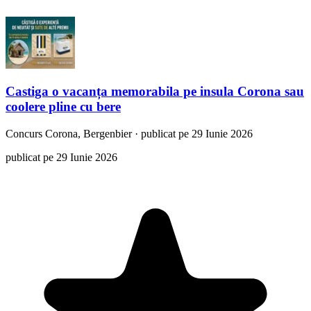
Castiga o vacanța memorabila pe insula Corona sau
coolere pline cu bere
Concurs
Corona, Bergenbier
·
publicat pe 29 Iunie 2026
publicat pe 29 Iunie 2026