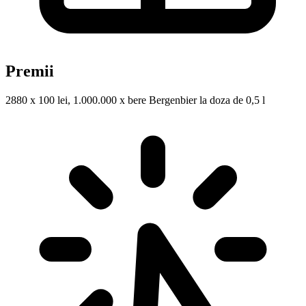
Premii
2880 x 100 lei, 1.000.000 x bere Bergenbier la doza de 0,5 l