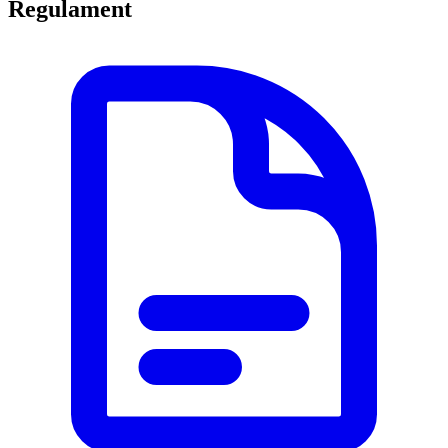
Regulament