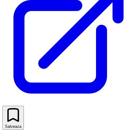
Salveaza