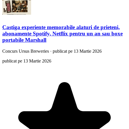
Castiga experiente memorabile alaturi de prieteni,
abonamente Spotify, Netflix pentru un an sau boxe
portabile Marshall
Concurs
Ursus Breweries
·
publicat pe 13 Martie 2026
publicat pe 13 Martie 2026