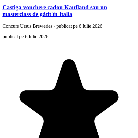
Castiga vouchere cadou Kaufland sau un
masterclass de gătit în Italia
Concurs
Ursus Breweries
·
publicat pe 6 Iulie 2026
publicat pe 6 Iulie 2026