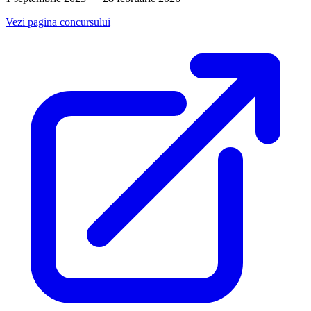
Vezi pagina concursului