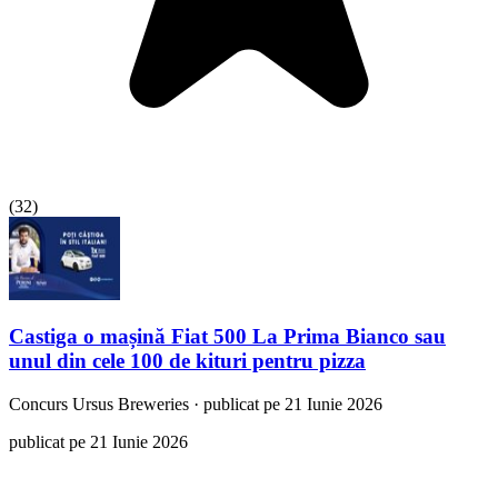
(
32
)
Castiga o mașină Fiat 500 La Prima Bianco sau
unul din cele 100 de kituri pentru pizza
Concurs
Ursus Breweries
·
publicat pe 21 Iunie 2026
publicat pe 21 Iunie 2026