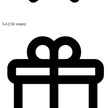
3.4 (156 voturi)