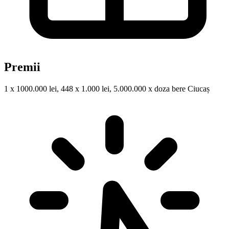
Premii
1 x 1000.000 lei, 448 x 1.000 lei, 5.000.000 x doza bere Ciucaș