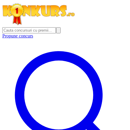
Propune concurs