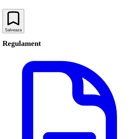
Salveaza
Regulament