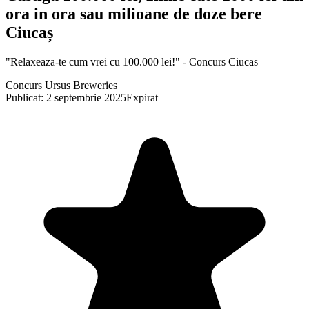
ora in ora sau milioane de doze bere
Ciucaș
"Relaxeaza-te cum vrei cu 100.000 lei!" - Concurs Ciucas
Concurs Ursus Breweries
Publicat: 2 septembrie 2025
Expirat