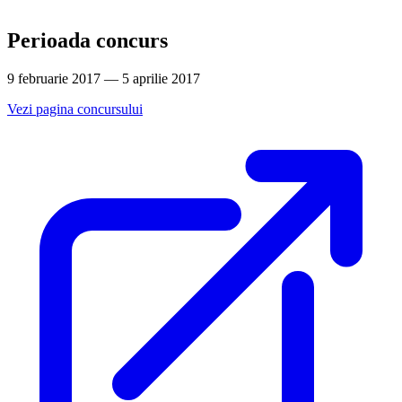
Perioada concurs
9 februarie 2017 — 5 aprilie 2017
Vezi pagina concursului