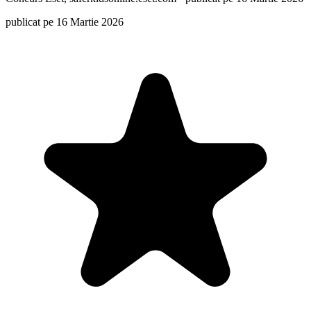
publicat pe 16 Martie 2026