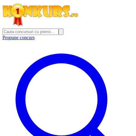
Propune concurs