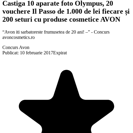
Castiga 10 aparate foto Olympus, 20
vouchere Il Passo de 1.000 de lei fiecare și
200 seturi cu produse cosmetice AVON
“Avon iti sarbatoreste frumusetea de 20 ani! –” - Concurs
avoncosmetics.ro
Concurs Avon
Publicat: 10 februarie 2017
Expirat