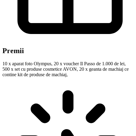
Premii
10 x aparat foto Olympus, 20 x voucher Il Passo de 1.000 de lei,
500 x set cu produse cosmetice AVON, 20 x geanta de machiaj ce
contine kit de produse de machiaj,