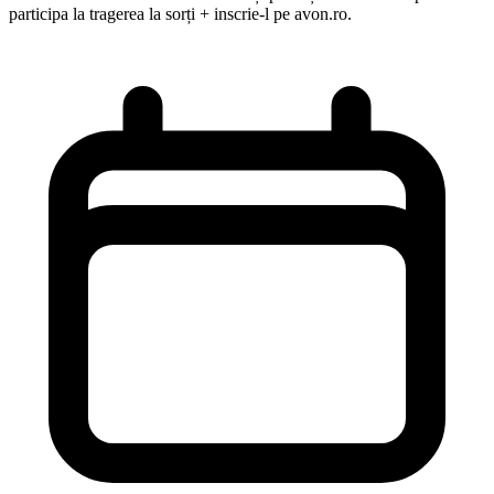
participa la tragerea la sorți + inscrie-l pe avon.ro.