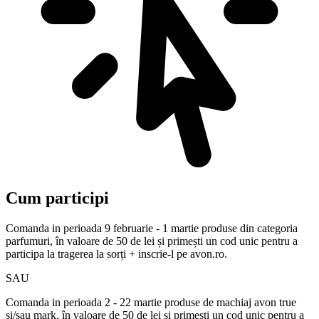
Cum participi
Comanda in perioada 9 februarie - 1 martie produse din categoria
parfumuri, în valoare de 50 de lei și primești un cod unic pentru a
participa la tragerea la sorți + inscrie-l pe avon.ro.
SAU
Comanda in perioada 2 - 22 martie produse de machiaj avon true
si/sau mark. în valoare de 50 de lei și primești un cod unic pentru a