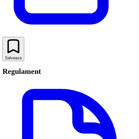
Salveaza
Regulament