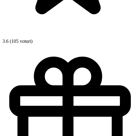
3.6 (105 voturi)