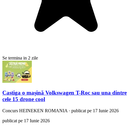
Se termina in 2 zile
Castiga o mașină Volkswagen T-Roc sau una dintre
cele 15 drone cool
Concurs
HEINEKEN ROMANIA
·
publicat pe 17 Iunie 2026
publicat pe 17 Iunie 2026