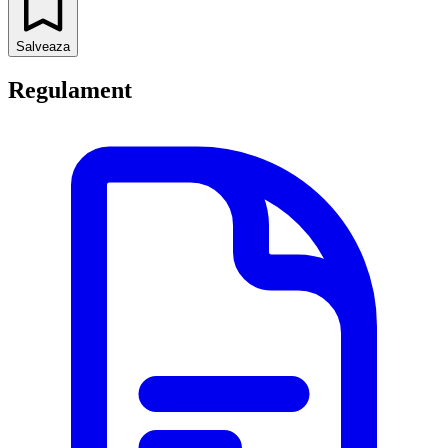
Salveaza
Regulament