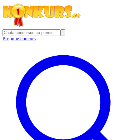
Propune concurs