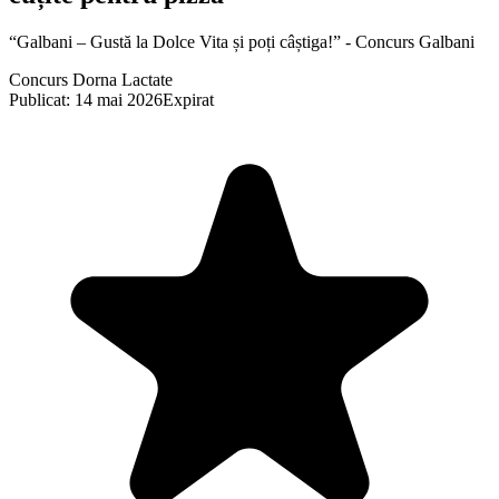
“Galbani – Gustă la Dolce Vita și poți câștiga!” - Concurs Galbani
Concurs Dorna Lactate
Publicat: 14 mai 2026
Expirat