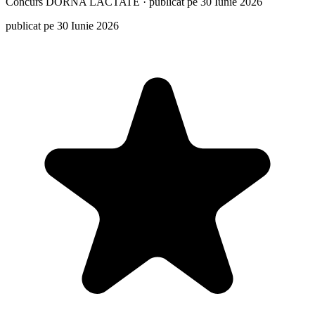
Concurs
DORNA LACTATE
·
publicat pe 30 Iunie 2026
publicat pe 30 Iunie 2026