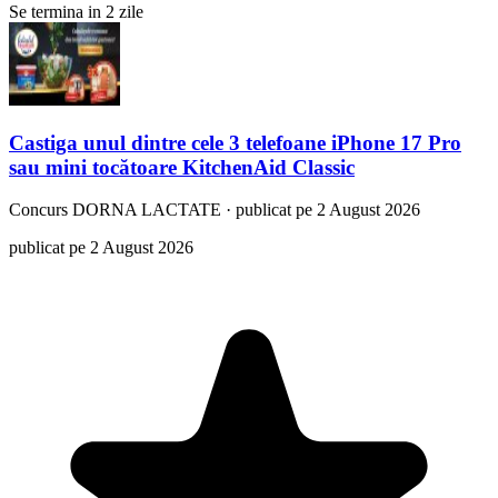
Se termina in 2 zile
Castiga unul dintre cele 3 telefoane iPhone 17 Pro
sau mini tocătoare KitchenAid Classic
Concurs
DORNA LACTATE
·
publicat pe 2 August 2026
publicat pe 2 August 2026