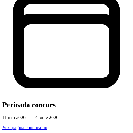
Perioada concurs
11 mai 2026 — 14 iunie 2026
Vezi pagina concursului