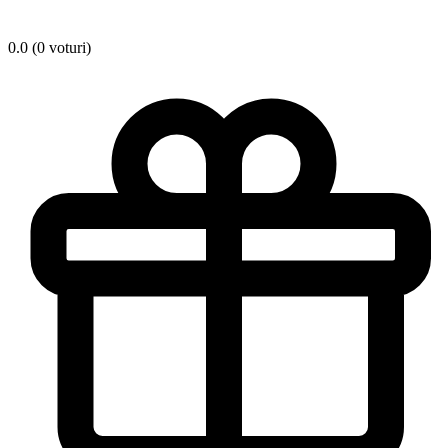
0.0 (0 voturi)