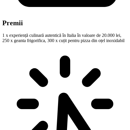
Premii
1 x experiență culinară autentică în Italia în valoare de 20.000 lei,
250 x geanta frigorifica, 300 x cuțit pentru pizza din oțel inoxidabil