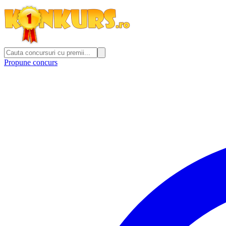
Propune concurs