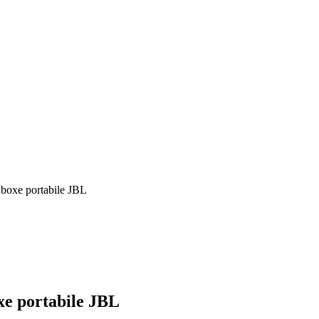
 boxe portabile JBL
oxe portabile JBL