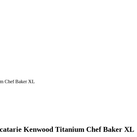
ium Chef Baker XL
 bucatarie Kenwood Titanium Chef Baker XL