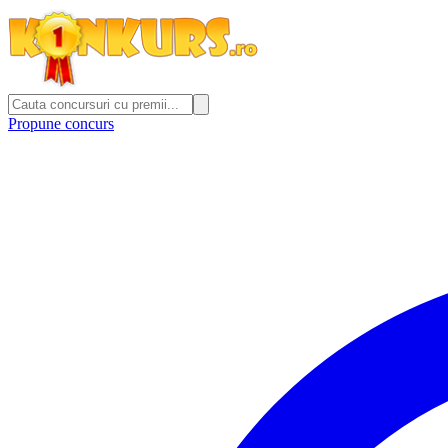
Propune concurs