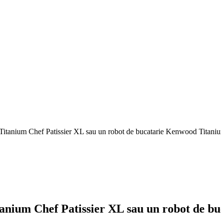
 Titanium Chef Patissier XL sau un robot de bucatarie Kenwood Titan
tanium Chef Patissier XL sau un robot de