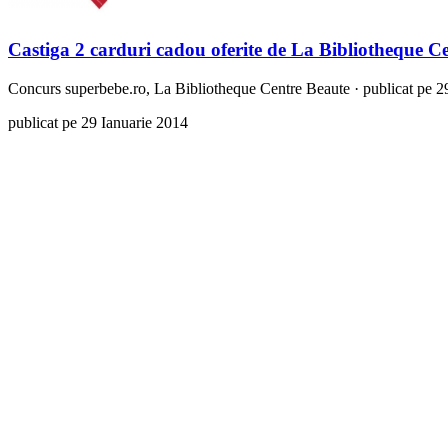
Castiga 2 carduri cadou oferite de La Bibliotheque C
Concurs
superbebe.ro, La Bibliotheque Centre Beaute
·
publicat pe 2
publicat pe 29 Ianuarie 2014