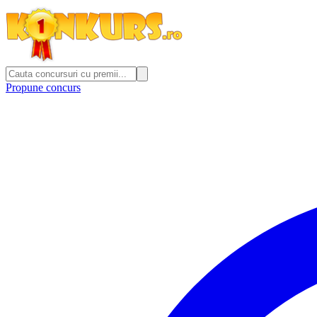
Propune concurs