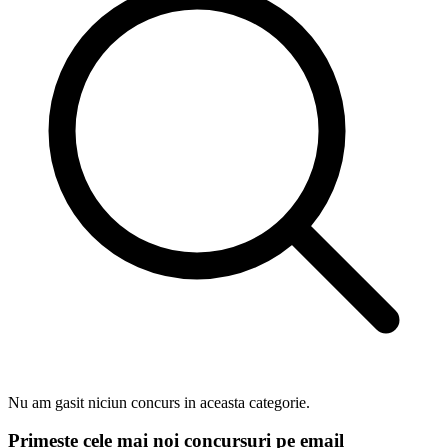
Nu am gasit niciun concurs in aceasta categorie.
Primeste cele mai noi concursuri pe email