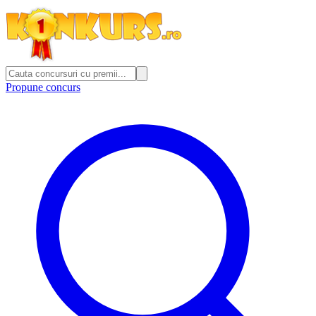
Propune concurs