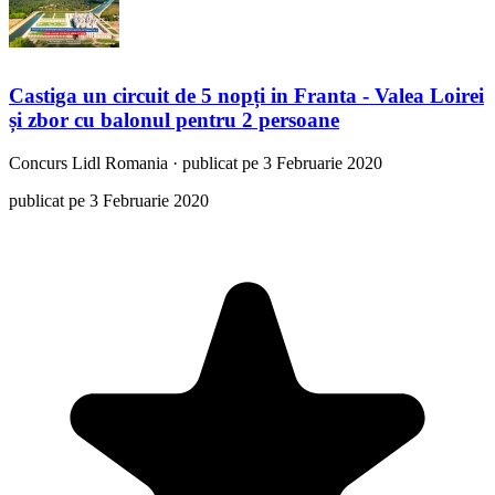
Castiga un circuit de 5 nopți in Franta - Valea Loirei
și zbor cu balonul pentru 2 persoane
Concurs
Lidl Romania
·
publicat pe 3 Februarie 2020
publicat pe 3 Februarie 2020