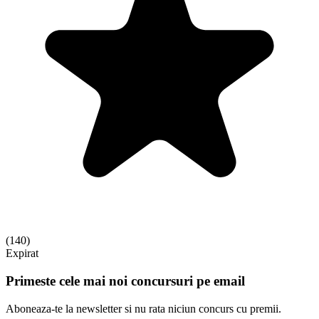
(
140
)
Expirat
Primeste cele mai noi concursuri pe email
Aboneaza-te la newsletter si nu rata niciun concurs cu premii.