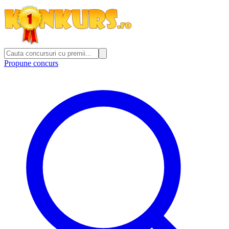
Propune concurs