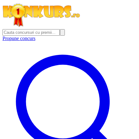
Propune concurs