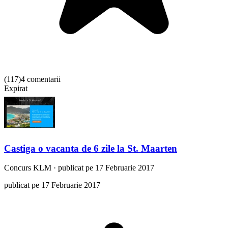
(
117
)
4 comentarii
Expirat
Castiga o vacanta de 6 zile la St. Maarten
Concurs
KLM
·
publicat pe 17 Februarie 2017
publicat pe 17 Februarie 2017