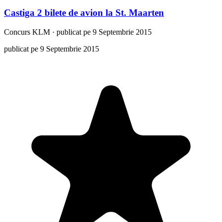
Castiga 2 bilete de avion la St. Maarten
Concurs
KLM
·
publicat pe 9 Septembrie 2015
publicat pe 9 Septembrie 2015