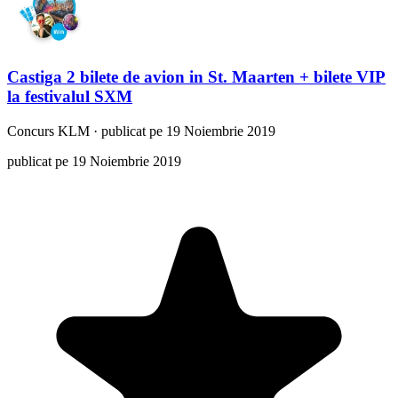
Castiga 2 bilete de avion in St. Maarten + bilete VIP
la festivalul SXM
Concurs
KLM
·
publicat pe 19 Noiembrie 2019
publicat pe 19 Noiembrie 2019