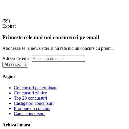
(
59
)
Expirat
Primeste cele mai noi concursuri pe email
Aboneaza-te la newsletter si nu rata niciun concurs cu premii.
Adresa de email
Aboneaza-te
Pagini
Concursuri pe terminate
Concursuri zilnice
Top 20 concursuri
Castigatori concursuri
Propune un concurs
Cauta concursuri
Arhiva lunara