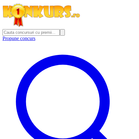
Propune concurs