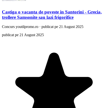
Castiga o vacanta de poveste in Santorini - Grecia,
trollere Samsonite sau lazi frigorifice
Concurs
youtilpromo.ro
·
publicat pe 21 August 2025
publicat pe 21 August 2025