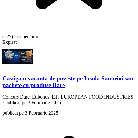
(
225
)
1 comentariu
Expirat
Castiga o vacanta de poveste pe Insula Sanorini sau
pachete cu produse Dare
Concurs
Dare, Etibonus, ETI EUROPEAN FOOD INDUSTRIES
·
publicat pe 3 Februarie 2025
publicat pe 3 Februarie 2025