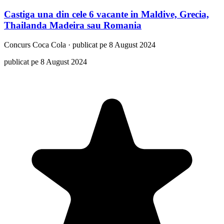
Castiga una din cele 6 vacante in Maldive, Grecia,
Thailanda Madeira sau Romania
Concurs
Coca Cola
·
publicat pe 8 August 2024
publicat pe 8 August 2024