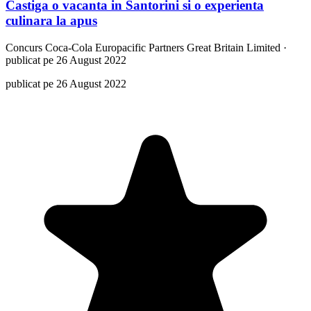
Castiga o vacanta in Santorini si o experienta
culinara la apus
Concurs
Coca-Cola Europacific Partners Great Britain Limited
·
publicat pe 26 August 2022
publicat pe 26 August 2022