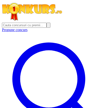
Propune concurs