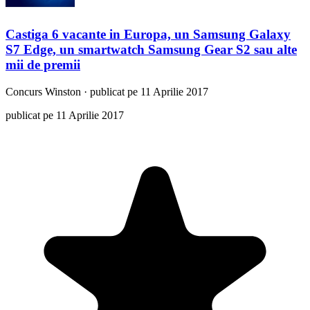
Castiga 6 vacante in Europa, un Samsung Galaxy
S7 Edge, un smartwatch Samsung Gear S2 sau alte
mii de premii
Concurs
Winston
·
publicat pe 11 Aprilie 2017
publicat pe 11 Aprilie 2017