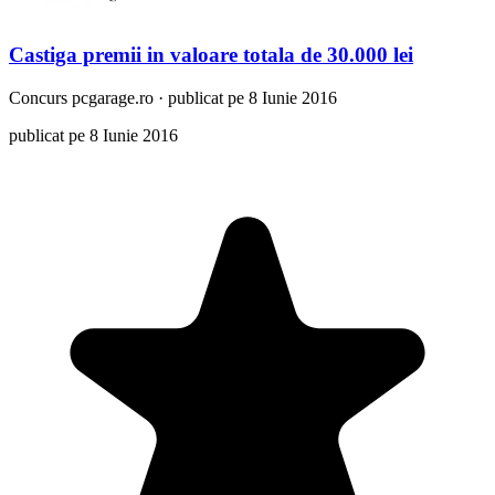
Castiga premii in valoare totala de 30.000 lei
Concurs
pcgarage.ro
·
publicat pe 8 Iunie 2016
publicat pe 8 Iunie 2016