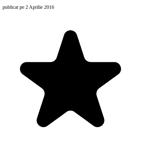
publicat pe 2 Aprilie 2016