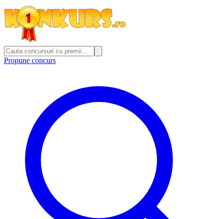
Propune concurs