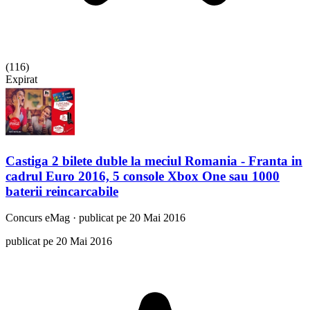
(
116
)
Expirat
Castiga 2 bilete duble la meciul Romania - Franta in
cadrul Euro 2016, 5 console Xbox One sau 1000
baterii reincarcabile
Concurs
eMag
·
publicat pe 20 Mai 2016
publicat pe 20 Mai 2016