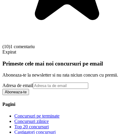
(
10
)
1 comentariu
Expirat
Primeste cele mai noi concursuri pe email
Aboneaza-te la newsletter si nu rata niciun concurs cu premii.
Adresa de email
Aboneaza-te
Pagini
Concursuri pe terminate
Concursuri zilnice
Top 20 concursuri
Castigatori concursuri