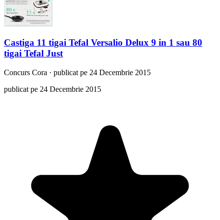
Castiga 11 tigai Tefal Versalio Delux 9 in 1 sau 80
tigai Tefal Just
Concurs
Cora
·
publicat pe 24 Decembrie 2015
publicat pe 24 Decembrie 2015