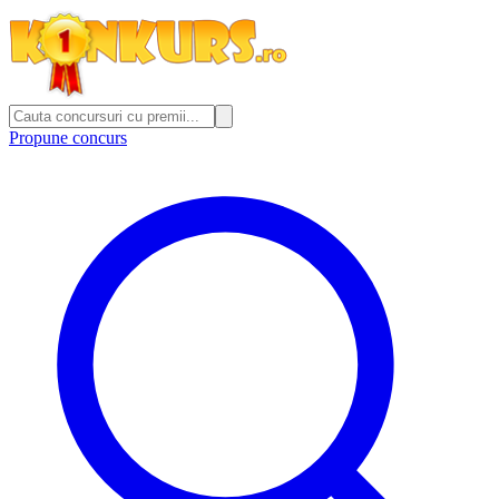
Propune concurs