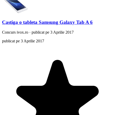
Castiga o tableta Samsung Galaxy Tab A 6
Concurs
ivox.ro
·
publicat pe 3 Aprilie 2017
publicat pe 3 Aprilie 2017