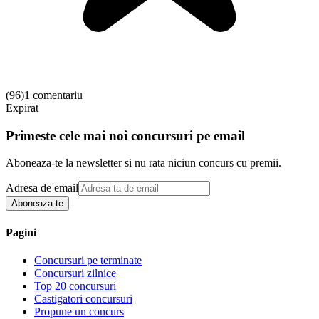
(
96
)
1 comentariu
Expirat
Primeste cele mai noi concursuri pe email
Aboneaza-te la newsletter si nu rata niciun concurs cu premii.
Adresa de email
Aboneaza-te
Pagini
Concursuri pe terminate
Concursuri zilnice
Top 20 concursuri
Castigatori concursuri
Propune un concurs