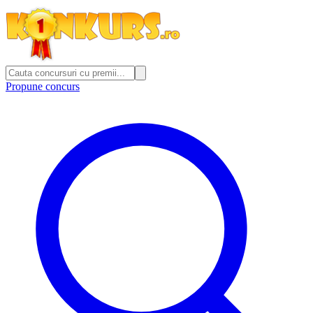
Propune concurs