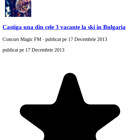
Castiga una din cele 3 vacante la ski in Bulgaria
Concurs
Magic FM
·
publicat pe 17 Decembrie 2013
publicat pe 17 Decembrie 2013