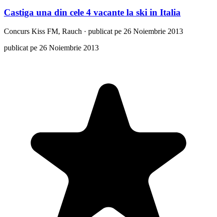
Castiga una din cele 4 vacante la ski in Italia
Concurs
Kiss FM, Rauch
·
publicat pe 26 Noiembrie 2013
publicat pe 26 Noiembrie 2013