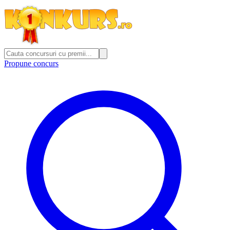
Propune concurs