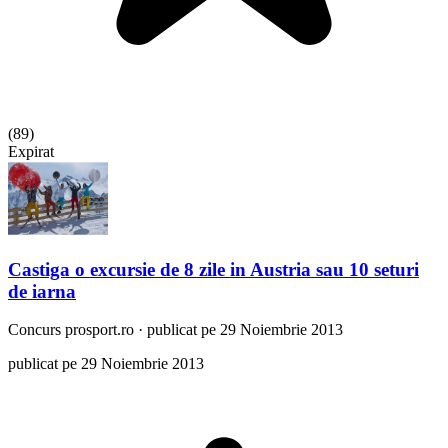
(
89
)
Expirat
Castiga o excursie de 8 zile in Austria sau 10 seturi
de iarna
Concurs
prosport.ro
·
publicat pe 29 Noiembrie 2013
publicat pe 29 Noiembrie 2013