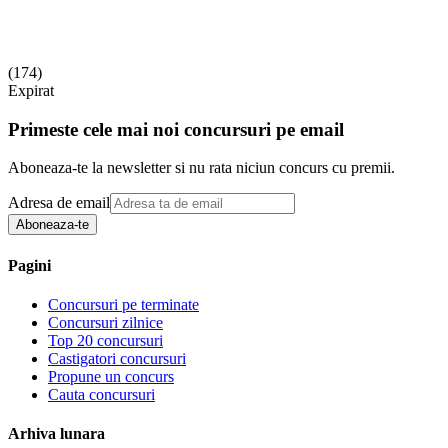
(
174
)
Expirat
Primeste cele mai noi concursuri pe email
Aboneaza-te la newsletter si nu rata niciun concurs cu premii.
Adresa de email
Aboneaza-te
Pagini
Concursuri pe terminate
Concursuri zilnice
Top 20 concursuri
Castigatori concursuri
Propune un concurs
Cauta concursuri
Arhiva lunara