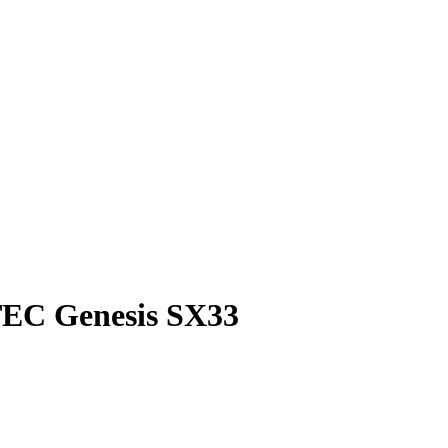
TEC Genesis SX33