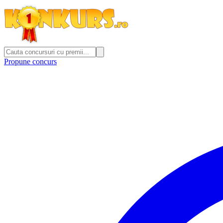
Propune concurs