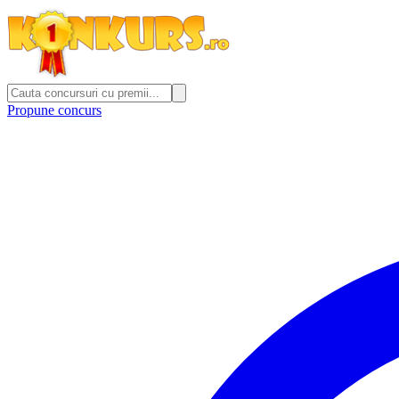
Propune concurs