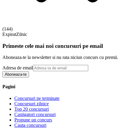
(
144
)
Expirat
Zilnic
Primeste cele mai noi concursuri pe email
Aboneaza-te la newsletter si nu rata niciun concurs cu premii.
Adresa de email
Aboneaza-te
Pagini
Concursuri pe terminate
Concursuri zilnice
Top 20 concursuri
Castigatori concursuri
Propune un concurs
Cauta concursuri