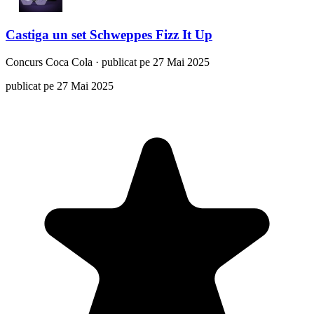
Castiga un set Schweppes Fizz It Up
Concurs
Coca Cola
·
publicat pe 27 Mai 2025
publicat pe 27 Mai 2025