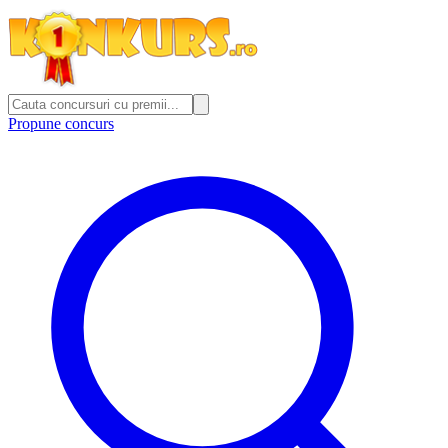
Propune concurs