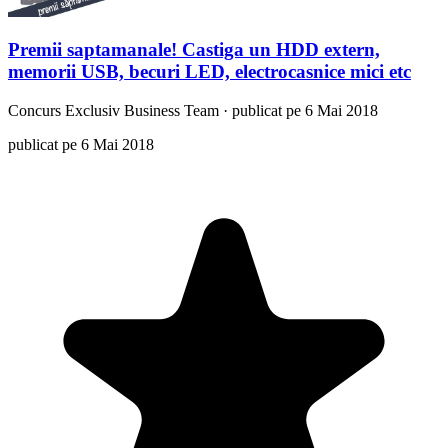
Premii saptamanale! Castiga un HDD extern,
memorii USB, becuri LED, electrocasnice mici etc
Concurs
Exclusiv Business Team
·
publicat pe 6 Mai 2018
publicat pe 6 Mai 2018