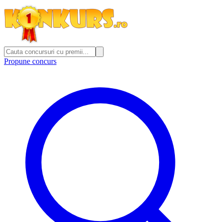
Propune concurs