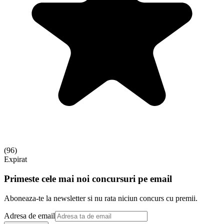
(
96
)
Expirat
Primeste cele mai noi concursuri pe email
Aboneaza-te la newsletter si nu rata niciun concurs cu premii.
Adresa de email