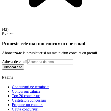
(
42
)
Expirat
Primeste cele mai noi concursuri pe email
Aboneaza-te la newsletter si nu rata niciun concurs cu premii.
Adresa de email
Aboneaza-te
Pagini
Concursuri pe terminate
Concursuri zilnice
Top 20 concursuri
Castigatori concursuri
Propune un concurs
Cauta concursuri