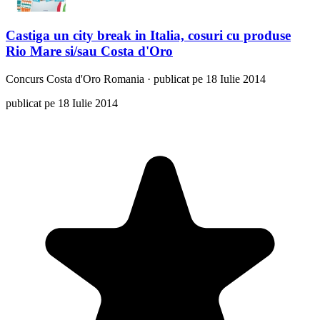
Castiga un city break in Italia, cosuri cu produse
Rio Mare si/sau Costa d'Oro
Concurs
Costa d'Oro Romania
·
publicat pe 18 Iulie 2014
publicat pe 18 Iulie 2014