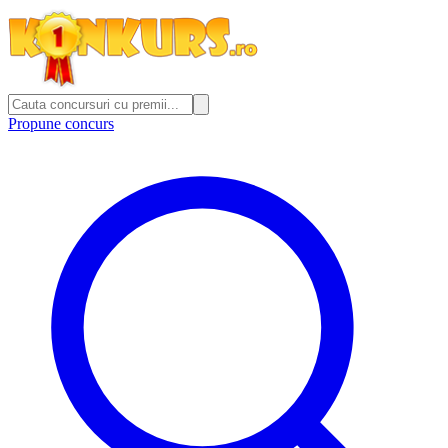
Propune concurs