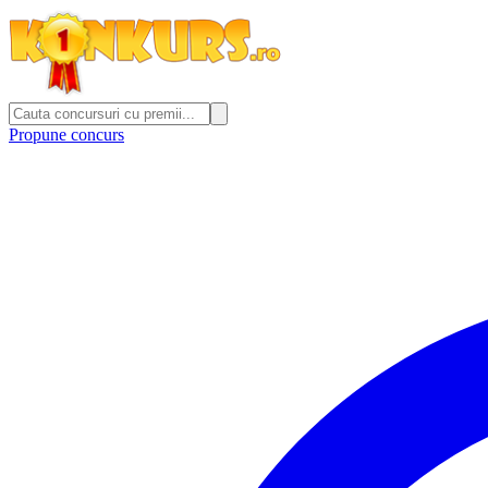
Propune concurs