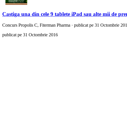
Castiga una din cele 9 tablete iPad sau alte mii de pre
Concurs
Propolis C, Fiterman Pharma
·
publicat pe 31 Octombrie 20
publicat pe 31 Octombrie 2016