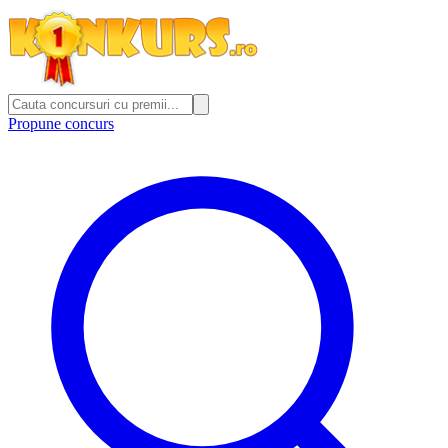
Propune concurs