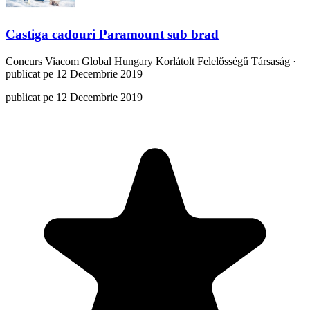
Castiga cadouri Paramount sub brad
Concurs
Viacom Global Hungary Korlátolt Felelősségű Társaság
·
publicat pe 12 Decembrie 2019
publicat pe 12 Decembrie 2019