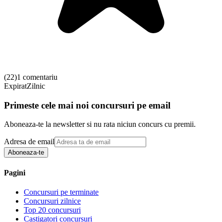
(
22
)
1 comentariu
Expirat
Zilnic
Primeste cele mai noi concursuri pe email
Aboneaza-te la newsletter si nu rata niciun concurs cu premii.
Adresa de email
Aboneaza-te
Pagini
Concursuri pe terminate
Concursuri zilnice
Top 20 concursuri
Castigatori concursuri