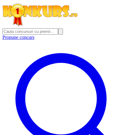
Propune concurs