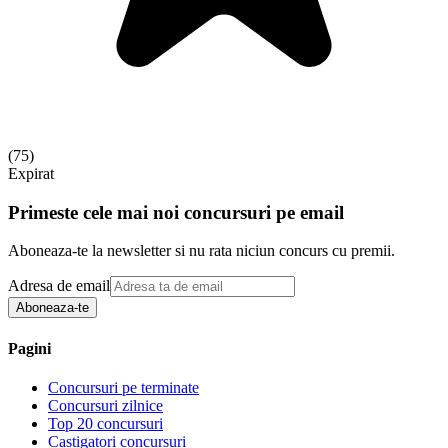
(
75
)
Expirat
Primeste cele mai noi concursuri pe email
Aboneaza-te la newsletter si nu rata niciun concurs cu premii.
Adresa de email
Aboneaza-te
Pagini
Concursuri pe terminate
Concursuri zilnice
Top 20 concursuri
Castigatori concursuri