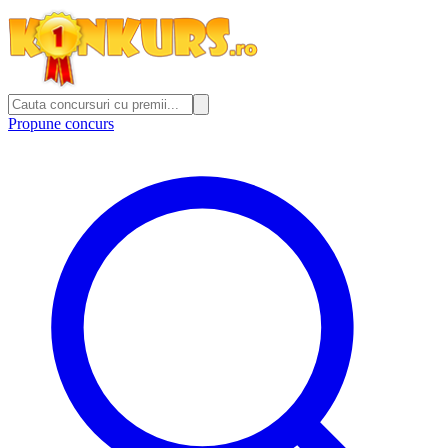
Propune concurs