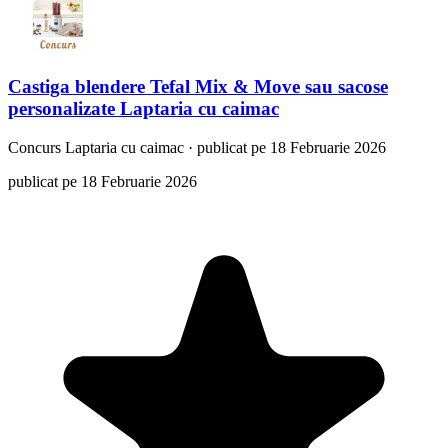
Castiga blendere Tefal Mix & Move sau sacose
personalizate Laptaria cu caimac
Concurs
Laptaria cu caimac
·
publicat pe 18 Februarie 2026
publicat pe 18 Februarie 2026