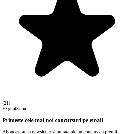
(
21
)
Expirat
Zilnic
Primeste cele mai noi concursuri pe email
Aboneaza-te la newsletter si nu rata niciun concurs cu premii.