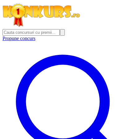
Propune concurs