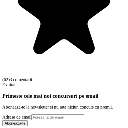
(
62
)
3 comentarii
Expirat
Primeste cele mai noi concursuri pe email
Aboneaza-te la newsletter si nu rata niciun concurs cu premii.
Adresa de email
Aboneaza-te