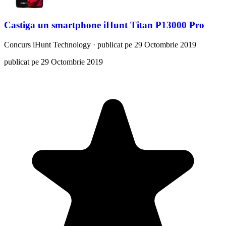
Castiga un smartphone iHunt Titan P13000 Pro
Concurs
iHunt Technology
·
publicat pe 29 Octombrie 2019
publicat pe 29 Octombrie 2019