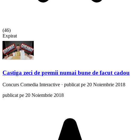
(
46
)
Expirat
Castiga zeci de premii numai bune de facut cadou
Concurs
Comedia Interactive
·
publicat pe 20 Noiembrie 2018
publicat pe 20 Noiembrie 2018