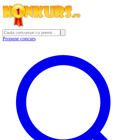
Propune concurs