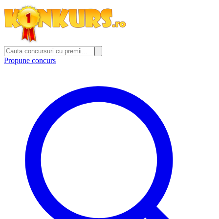
Propune concurs