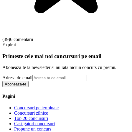
(
39
)
6 comentarii
Expirat
Primeste cele mai noi concursuri pe email
Aboneaza-te la newsletter si nu rata niciun concurs cu premii.
Adresa de email
Aboneaza-te
Pagini
Concursuri pe terminate
Concursuri zilnice
Top 20 concursuri
Castigatori concursuri
Propune un concurs