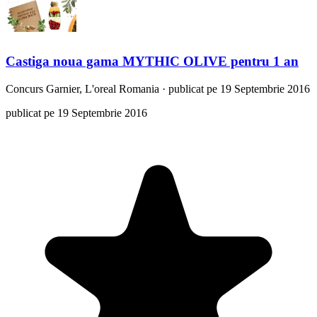
Castiga noua gama MYTHIC OLIVE pentru 1 an
Concurs
Garnier, L'oreal Romania
·
publicat pe 19 Septembrie 2016
publicat pe 19 Septembrie 2016