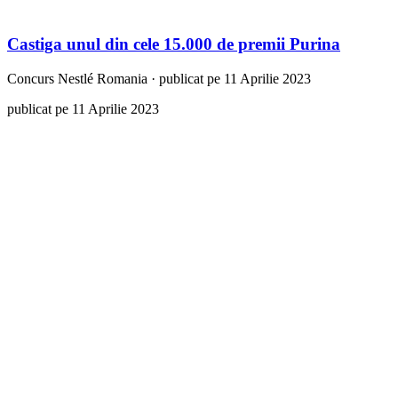
Castiga unul din cele 15.000 de premii Purina
Concurs
Nestlé Romania
·
publicat pe 11 Aprilie 2023
publicat pe 11 Aprilie 2023