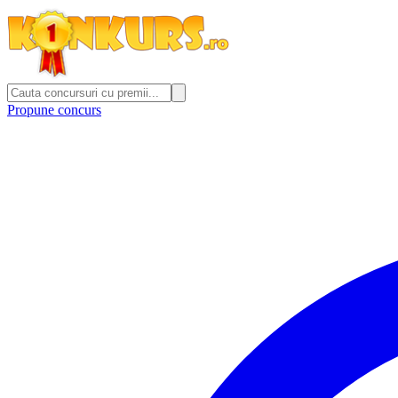
Propune concurs