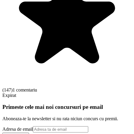
(
147
)
1 comentariu
Expirat
Primeste cele mai noi concursuri pe email
Aboneaza-te la newsletter si nu rata niciun concurs cu premii.
Adresa de email