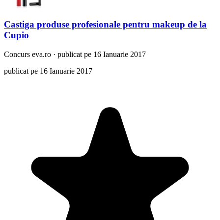
Castiga produse profesionale pentru makeup de la
Cupio
Concurs
eva.ro
·
publicat pe 16 Ianuarie 2017
publicat pe 16 Ianuarie 2017