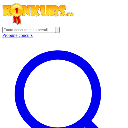
Propune concurs