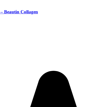
s – Beautin Collagen