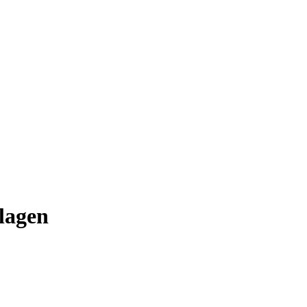
lagen