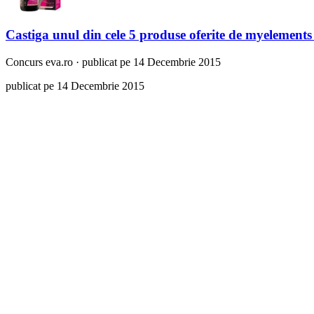
Castiga unul din cele 5 produse oferite de myelement
Concurs
eva.ro
·
publicat pe 14 Decembrie 2015
publicat pe 14 Decembrie 2015