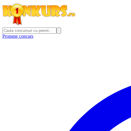
Propune concurs