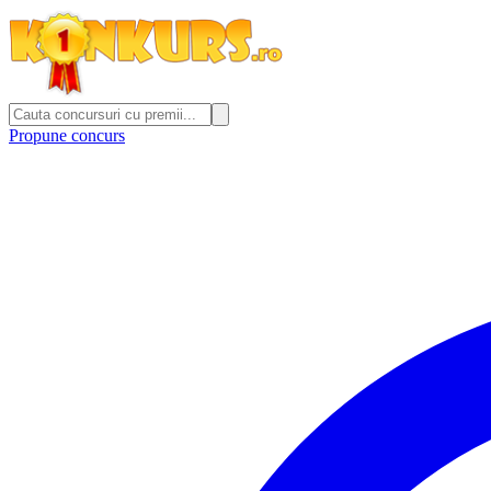
Propune concurs