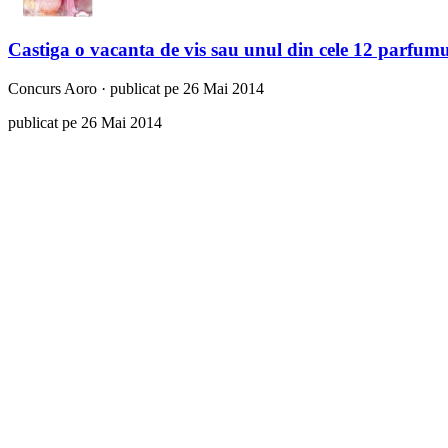
Castiga o vacanta de vis sau unul din cele 12 parfumu
Concurs
Aoro
·
publicat pe 26 Mai 2014
publicat pe 26 Mai 2014