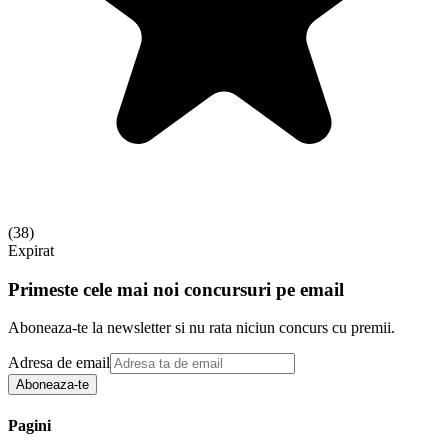
(
38
)
Expirat
Primeste cele mai noi concursuri pe email
Aboneaza-te la newsletter si nu rata niciun concurs cu premii.
Adresa de email
Aboneaza-te
Pagini