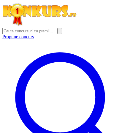
Propune concurs