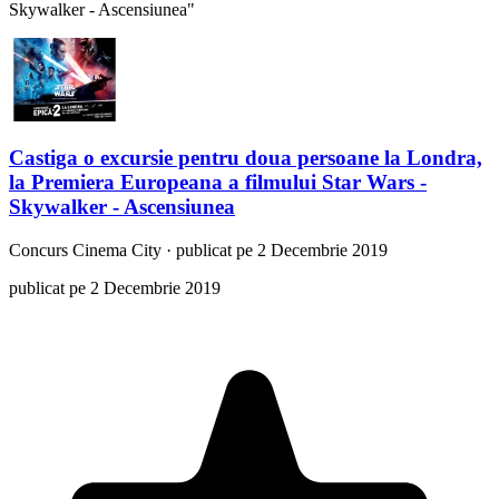
Skywalker - Ascensiunea"
Castiga o excursie pentru doua persoane la Londra,
la Premiera Europeana a filmului Star Wars -
Skywalker - Ascensiunea
Concurs
Cinema City
·
publicat pe 2 Decembrie 2019
publicat pe 2 Decembrie 2019